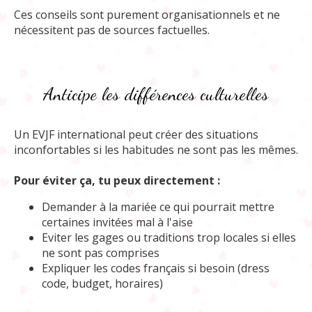
Ces conseils sont purement organisationnels et ne
nécessitent pas de sources factuelles.
Anticipe les différences culturelles
Un EVJF international peut créer des situations
inconfortables si les habitudes ne sont pas les mêmes.
Pour éviter ça, tu peux directement :
Demander à la mariée ce qui pourrait mettre
certaines invitées mal à l'aise
Eviter les gages ou traditions trop locales si elles
ne sont pas comprises
Expliquer les codes français si besoin (dress
code, budget, horaires)