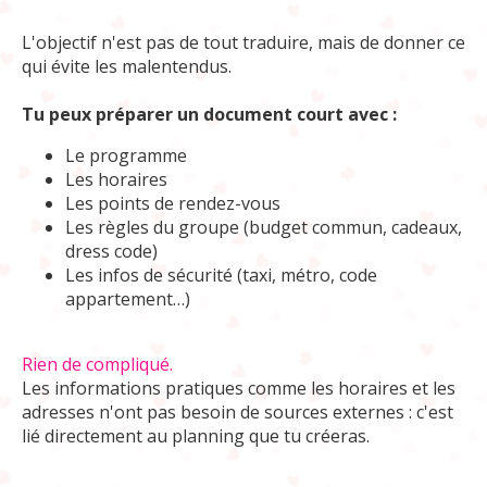
L'objectif n'est pas de tout traduire, mais de donner ce
qui évite les malentendus.
Tu peux préparer un document court avec :
Le programme
Les horaires
Les points de rendez-vous
Les règles du groupe (budget commun, cadeaux,
dress code)
Les infos de sécurité (taxi, métro, code
appartement…)
Rien de compliqué.
Les informations pratiques comme les horaires et les
adresses n'ont pas besoin de sources externes : c'est
lié directement au planning que tu créeras.