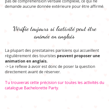
pas de compréhension verbale complexe, ce qui ne
demande aucune donnée extérieure pour être affirmé.
Vérifie toujours si l’activité peut être
animée en anglais
La plupart des prestataires parisiens qui accueillent
régulièrement des touristes
peuvent proposer une
animation en anglais.
-> Le reflexe à avoir est donc de poser la question
directement avant de réserver.
Tu trouveras cette précision sur toutes les activités du
catalogue Bachelorette Party.