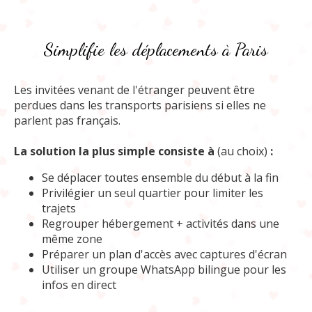
Simplifie les déplacements à Paris
Les invitées venant de l'étranger peuvent être
perdues dans les transports parisiens si elles ne
parlent pas français.
La solution la plus simple consiste à
(au choix)
:
Se déplacer toutes ensemble du début à la fin
Privilégier un seul quartier pour limiter les
trajets
Regrouper hébergement + activités dans une
même zone
Préparer un plan d'accès avec captures d'écran
Utiliser un groupe WhatsApp bilingue pour les
infos en direct