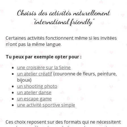
Choisis des activités naturellement
“international friendly”
Certaines activités fonctionnent même si les invitées
n'ont pas la même langue.
Tu peux par exemple opter pour :
une croisière sur la Seine
un atelier créatif
(couronne de fleurs, peinture,
bijoux)
un shooting photo
un atelier danse
un escape game
une activité sportive simple
Ces choix reposent sur des formats qui ne nécessitent