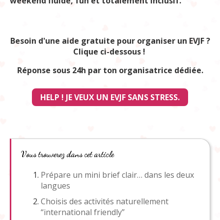
weekend fluide, fun et totalement inclusif.
Besoin d'une aide gratuite pour organiser un EVJF ?
Clique ci-dessous !
Réponse sous 24h par ton organisatrice dédiée.
HELP ! JE VEUX UN EVJF SANS STRESS.
Vous trouverez dans cet article
Prépare un mini brief clair… dans les deux
langues
Choisis des activités naturellement
“international friendly”