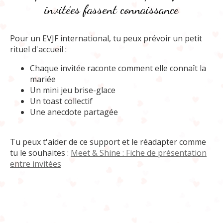
invitées fassent connaissance
Pour un EVJF international, tu peux prévoir un petit
rituel d'accueil :
Chaque invitée raconte comment elle connaît la
mariée
Un mini jeu brise-glace
Un toast collectif
Une anecdote partagée
Tu peux t'aider de ce support et le réadapter comme
tu le souhaites :
Meet & Shine : Fiche de présentation
entre invitées