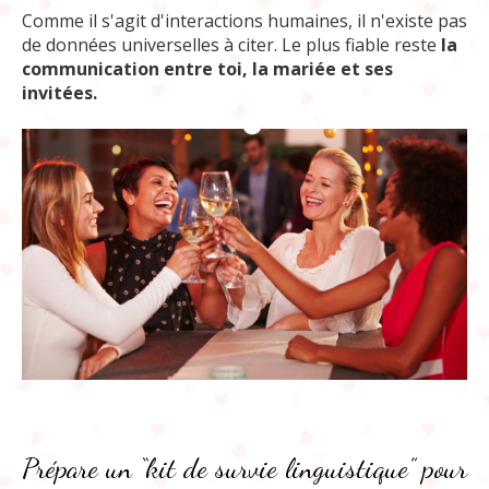
Comme il s'agit d'interactions humaines, il n'existe pas
de données universelles à citer. Le plus fiable reste
la
communication entre toi, la mariée et ses
invitées.
Prépare un “kit de survie linguistique” pour