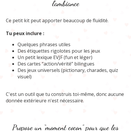
l’ambiance
Ce petit kit peut apporter beaucoup de fluidité.
Tu peux inclure :
Quelques phrases utiles
Des étiquettes rigolotes pour les jeux
Un petit lexique EVJF (fun et léger)
Des cartes “action/vérité” bilingues
Des jeux universels (pictionary, charades, quiz
visuel)
C'est un outil que tu construis toi-même, donc aucune
donnée extérieure n'est nécessaire.
Propose un “moment cocon” pour que les