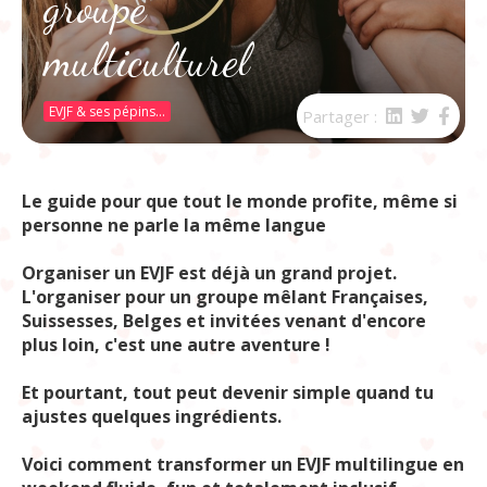
groupe
multiculturel
EVJF & ses pépins...
Partager :
Le guide pour que tout le monde profite, même si
personne ne parle la même langue
Organiser un EVJF est déjà un grand projet.
L'organiser pour un groupe mêlant Françaises,
Suissesses, Belges et invitées venant d'encore
plus loin, c'est une autre aventure !
Et pourtant, tout peut devenir simple quand tu
ajustes quelques ingrédients.
Voici comment transformer un EVJF multilingue en