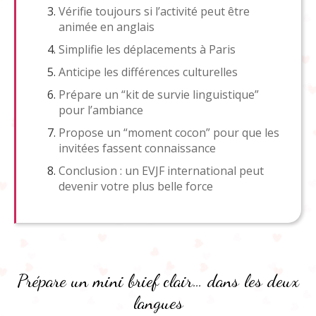
Vérifie toujours si l’activité peut être
animée en anglais
Simplifie les déplacements à Paris
Anticipe les différences culturelles
Prépare un “kit de survie linguistique”
pour l’ambiance
Propose un “moment cocon” pour que les
invitées fassent connaissance
Conclusion : un EVJF international peut
devenir votre plus belle force
Prépare un mini brief clair… dans les deux
langues