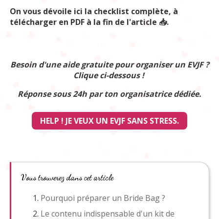
On vous dévoile ici la checklist complète, à
télécharger en PDF à la fin de l'article 📥.
Besoin d'une aide gratuite pour organiser un EVJF ?
Clique ci-dessous !
Réponse sous 24h par ton organisatrice dédiée.
HELP ! JE VEUX UN EVJF SANS STRESS.
Vous trouverez dans cet article
Pourquoi préparer un Bride Bag ?
Le contenu indispensable d'un kit de