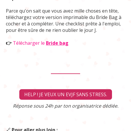
Parce qu'on sait que vous avez mille choses en tête,
téléchargez votre version imprimable du Bride Bag à
cocher et à compléter. Une checklist prête à l'emploi,
pour être sûre de ne rien oublier le jour J.
👉
Télécharger le
Bride bag
HELP ! JE VEUX UN EVJF SANS STRESS.
Réponse sous 24h par ton organisatrice dédiée.
🔗
Pour aller plus loin :