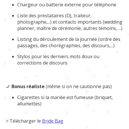
Chargeur ou batterie externe pour téléphone
Liste des prestataires (DJ, traiteur,
photographe,...) et contacts importants (wedding
planner, maître de cérémonie, autres témoins, ...)
Listing du déroulement de la journée (ordre des
passages, des chorégraphies, des discours,...)
Stylos pour les derniers mots doux ou
corrections de discours
🚬
Bonus réaliste
(même si on ne cautionne pas)
Cigarettes si la mariée est fumeuse (briquet,
allumettes)
> Télécharger le
Bride Bag