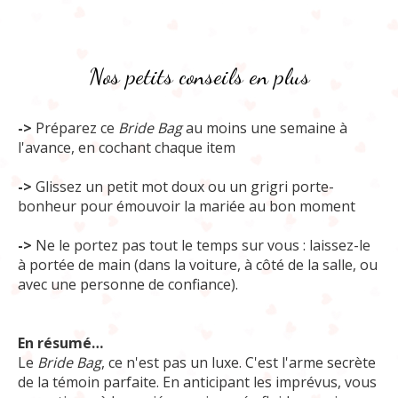
Nos petits conseils en plus
->
Préparez ce
Bride Bag
au moins une semaine à
l'avance, en cochant chaque item
->
Glissez un petit mot doux ou un grigri porte-
bonheur pour émouvoir la mariée au bon moment
->
Ne le portez pas tout le temps sur vous : laissez-le
à portée de main (dans la voiture, à côté de la salle, ou
avec une personne de confiance).
En résumé…
Le
Bride Bag
, ce n'est pas un luxe. C'est l'arme secrète
de la témoin parfaite. En anticipant les imprévus, vous