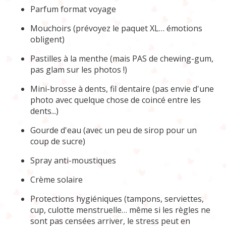
Parfum format voyage
Mouchoirs (prévoyez le paquet XL… émotions
obligent)
Pastilles à la menthe (mais PAS de chewing-gum,
pas glam sur les photos !)
Mini-brosse à dents, fil dentaire (pas envie d'une
photo avec quelque chose de coincé entre les
dents...)
Gourde d'eau (avec un peu de sirop pour un
coup de sucre)
Spray anti-moustiques
Crème solaire
Protections hygiéniques (tampons, serviettes,
cup, culotte menstruelle… même si les règles ne
sont pas censées arriver, le stress peut en