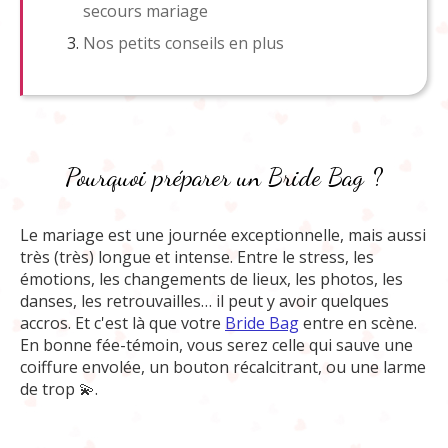
secours mariage
Nos petits conseils en plus
Pourquoi préparer un Bride Bag ?
Le mariage est une journée exceptionnelle, mais aussi
très (très) longue et intense. Entre le stress, les
émotions, les changements de lieux, les photos, les
danses, les retrouvailles… il peut y avoir quelques
accros. Et c'est là que votre
Bride Bag
entre en scène.
En bonne fée-témoin, vous serez celle qui sauve une
coiffure envolée, un bouton récalcitrant, ou une larme
de trop 💫.