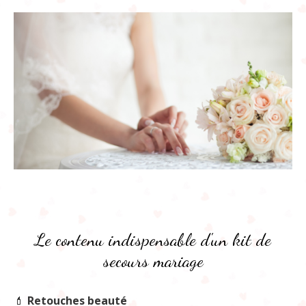
Le contenu indispensable d'un kit de
secours mariage
💄
Retouches beauté