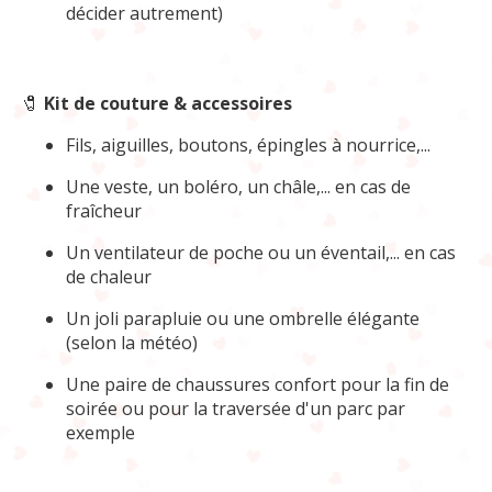
décider autrement)
🧷
Kit de couture & accessoires
Fils, aiguilles, boutons, épingles à nourrice,...
Une veste, un boléro, un châle,... en cas de
fraîcheur
Un ventilateur de poche ou un éventail,... en cas
de chaleur
Un joli parapluie ou une ombrelle élégante
(selon la météo)
Une paire de chaussures confort pour la fin de
soirée ou pour la traversée d'un parc par
exemple