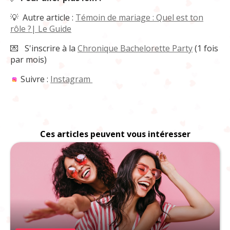
💡 Autre article :
Témoin de mariage : Quel est ton
rôle ?| Le Guide
💌
S'inscrire à la
Chronique Bachelorette Party
(1 fois
par mois)
Suivre :
Instagram
Ces articles peuvent vous intéresser