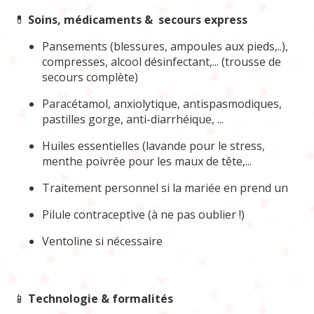
💊
Soins, médicaments & secours express
Pansements (blessures, ampoules aux pieds,..),
compresses, alcool désinfectant,... (trousse de
secours complète)
Paracétamol, anxiolytique, antispasmodiques,
pastilles gorge, anti-diarrhéique, ...
Huiles essentielles (lavande pour le stress,
menthe poivrée pour les maux de tête,...
Traitement personnel si la mariée en prend un
Pilule contraceptive (à ne pas oublier !)
Ventoline si nécessaire
📱
Technologie & formalités