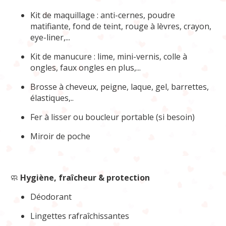
Kit de maquillage : anti-cernes, poudre
matifiante, fond de teint, rouge à lèvres, crayon,
eye-liner,...
Kit de manucure : lime, mini-vernis, colle à
ongles, faux ongles en plus,...
Brosse à cheveux, peigne, laque, gel, barrettes,
élastiques,..
Fer à lisser ou boucleur portable (si besoin)
Miroir de poche
🧼
Hygiène, fraîcheur & protection
Déodorant
Lingettes rafraîchissantes