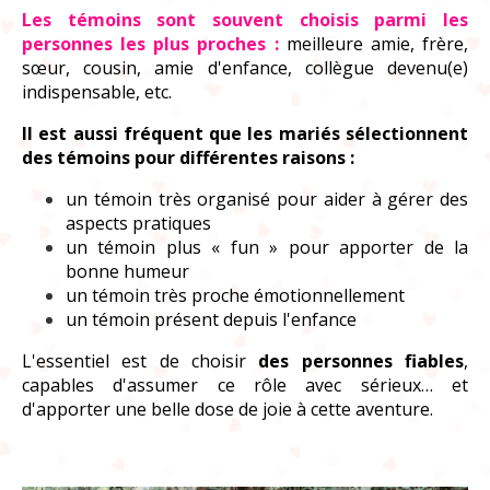
Les témoins sont souvent choisis parmi les
personnes les plus proches :
meilleure amie, frère,
sœur, cousin, amie d'enfance, collègue devenu(e)
indispensable, etc.
Il est aussi fréquent que les mariés sélectionnent
des témoins pour différentes raisons :
un témoin très organisé pour aider à gérer des
aspects pratiques
un témoin plus « fun » pour apporter de la
bonne humeur
un témoin très proche émotionnellement
un témoin présent depuis l'enfance
L'essentiel est de choisir
des personnes fiables
,
capables d'assumer ce rôle avec sérieux… et
d'apporter une belle dose de joie à cette aventure.