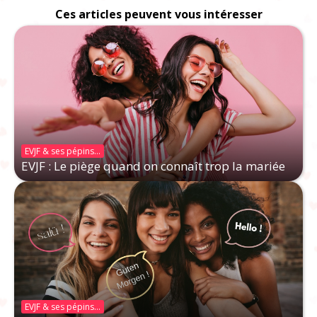
Ces articles peuvent vous intéresser
EVJF & ses pépins...
EVJF : Le piège quand on connaît trop la mariée
EVJF & ses pépins...