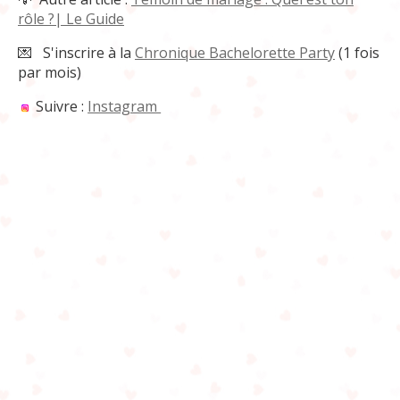
rôle ?| Le Guide
💌
S'inscrire à la
Chronique Bachelorette Party
(1 fois
par mois)
Suivre :
Instagram