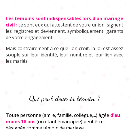
Les témoins sont indispensables lors d'un mariage
civil :
ce sont eux qui attestent de votre union, signent
les registres et deviennent, symboliquement, garants
de votre engagement.
Mais contrairement à ce que l'on
croit, la loi est assez
souple sur leur identité, leur nombre et leur lien avec
les mariés.
Qui peut devenir témoin ?
Toute personne (ami.e, famille, collègue,...) âgée
d'au
moins 18 ans
(ou étant émancipée) peut être
désignée comme témoin de mariage.