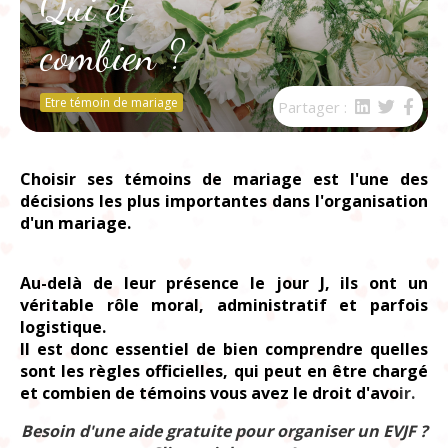
Qui et
combien ?
Etre témoin de mariage
Partager :
Choisir ses témoins de mariage est l'une des
décisions les plus importantes dans l'organisation
d'un mariage.
Au-delà de leur présence le jour J, ils ont un
véritable rôle moral, administratif et parfois
logistique.
Il est donc essentiel de bien comprendre
quelles
sont les règles officielles
, qui peut en être chargé
et combien de témoins vous avez le droit d'avo
ir.
Besoin d'une aide gratuite pour organiser un EVJF ?