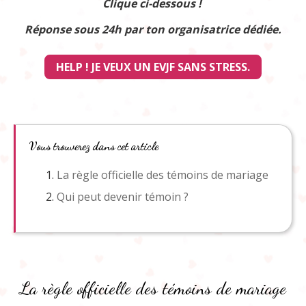
Clique ci-dessous !
Réponse sous 24h par ton organisatrice dédiée.
HELP ! JE VEUX UN EVJF SANS STRESS.
Vous trouverez dans cet article
La règle officielle des témoins de mariage
Qui peut devenir témoin ?
La règle officielle des témoins de mariage