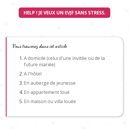
HELP ! JE VEUX UN EVJF SANS STRESS.
Vous trouverez dans cet article
A domicile (celui d'une invitée ou de la
future mariée)
A l'hôtel
En auberge de jeunesse
En appartement loué
En maison ou villa louée