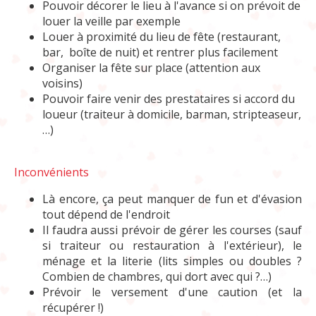
Pouvoir décorer le lieu à l'avance si on prévoit de
louer la veille par exemple
Louer à proximité du lieu de fête (restaurant,
bar, boîte de nuit) et rentrer plus facilement
Organiser la fête sur place (attention aux
voisins)
Pouvoir faire venir des prestataires si accord du
loueur (traiteur à domicile, barman, stripteaseur,
…)
Inconvénients
Là encore, ça peut manquer de fun et d'évasion
tout dépend de l'endroit
Il faudra aussi prévoir de gérer les courses (sauf
si traiteur ou restauration à l'extérieur), le
ménage et la literie (lits simples ou doubles ?
Combien de chambres, qui dort avec qui ?…)
Prévoir le versement d'une caution (et la
récupérer !)