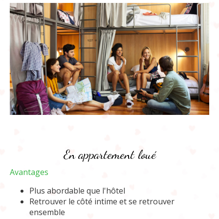
En appartement loué
Avantages
Plus abordable que l'hôtel
Retrouver le côté intime et se retrouver
ensemble