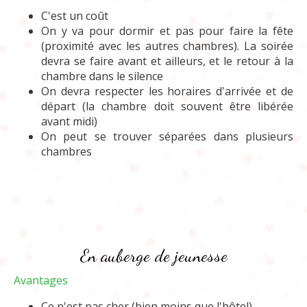
C'est un coût
On y va pour dormir et pas pour faire la fête
(proximité avec les autres chambres). La soirée
devra se faire avant et ailleurs, et le retour à la
chambre dans le silence
On devra respecter les horaires d'arrivée et de
départ (la chambre doit souvent être libérée
avant midi)
On peut se trouver séparées dans plusieurs
chambres
En auberge de jeunesse
Avantages
Ce n'est pas cher (bien moins que l'hôtel)