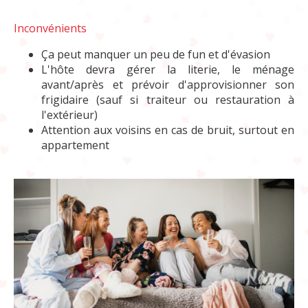
Inconvénients
Ça peut manquer un peu de fun et d'évasion
L'hôte devra gérer la literie, le ménage
avant/après et prévoir d'approvisionner son
frigidaire (sauf si traiteur ou restauration à
l'extérieur)
Attention aux voisins en cas de bruit, surtout en
appartement