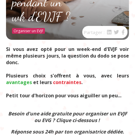
pendant un
wk d'EVJF ?
Organiser un EVJF
Partager :
Si vous avez opté pour un week-end d'EVJF voir
même plusieurs jours, la question du dodo se pose
donc.
Plusieurs choix s'offrent à vous, avec leurs
avantages
et leurs
contraintes
.
Petit tour d'horizon pour vous aiguiller un peu...
Besoin d'une aide gratuite pour organiser un EVJF
ou EVG ? Clique ci-dessous !
Réponse sous 24h par ton organisatrice dédiée.