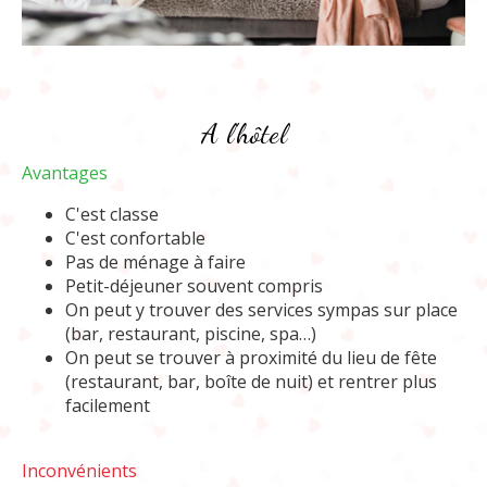
A l'hôtel
Avantages
C'est classe
C'est confortable
Pas de ménage à faire
Petit-déjeuner souvent compris
On peut y trouver des services sympas sur place
(bar, restaurant, piscine, spa…)
On peut se trouver à proximité du lieu de fête
(restaurant, bar, boîte de nuit) et rentrer plus
facilement
Inconvénients