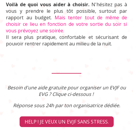
Voilà de quoi vous aider à choisir.
N'hésitez pas à
vous y prendre le plus tôt possible, surtout par
rapport au budget.
Mais tenter tout de même de
choisir ce lieu en fonction de votre sortie du soir si
vous prévoyez une soirée.
Il sera plus pratique, confortable et sécurisant de
pouvoir rentrer rapidement au milieu de la nuit.
Besoin d'une aide gratuite pour organiser un EVJF ou
EVG ? Clique ci-dessous !
Réponse sous 24h par ton organisatrice dédiée.
HELP ! JE VEUX UN EVJF SANS STRESS.