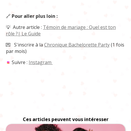
🔗
Pour aller plus loin :
💡 Autre article :
Témoin de mariage : Quel est ton
rôle ?| Le Guide
💌
S'inscrire à la
Chronique Bachelorette Party
(1 fois
par mois)
Suivre :
Instagram
Ces articles peuvent vous intéresser