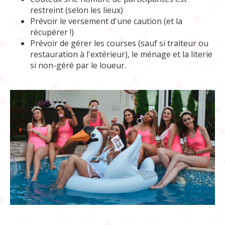
restreint (selon les lieux)
Prévoir le versement d'une caution (et la
récupérer !)
Prévoir de gérer les courses (sauf si traiteur ou
restauration à l'extérieur), le ménage et la literie
si non-géré par le loueur.