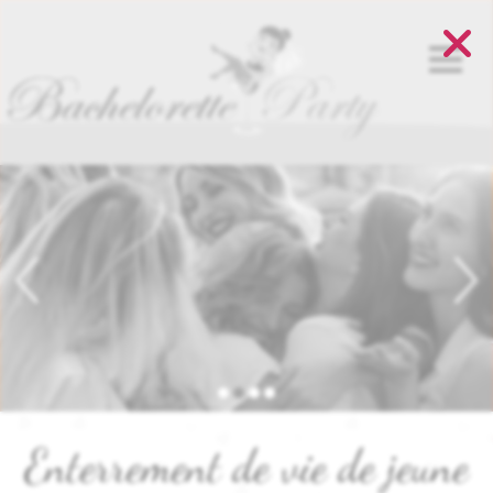
Panneau de gestion des cookies
Enterrement de vie de jeune