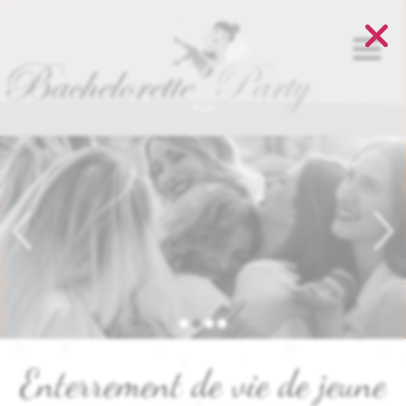
Panneau de gestion des cookies
Enterrement de vie de jeune