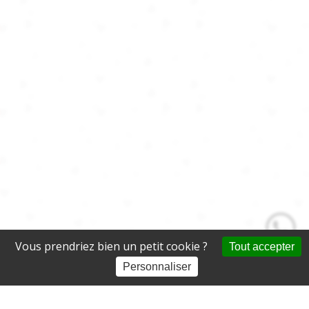
Vous prendriez bien un petit cookie ?
Tout accepter
Personnaliser