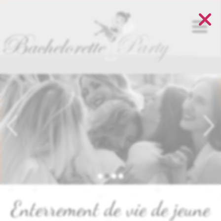
Panneau de gestion des cookies
Enterrement de vie de jeune