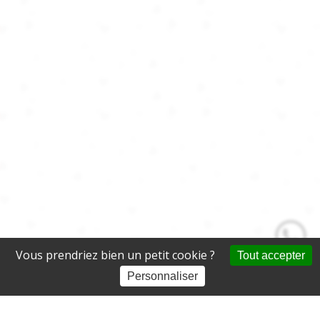
Vous prendriez bien un petit cookie ?
Tout accepter
Personnaliser