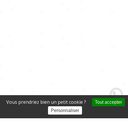
Vous prendriez bien un petit cookie ?
Tout accepter
Personnaliser