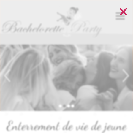
Panneau de gestion des cookies
Enterrement de vie de jeune