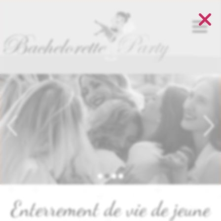
Panneau de gestion des cookies
Enterrement de vie de jeune