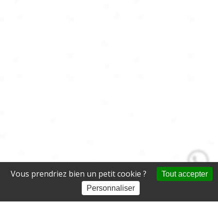
Vous prendriez bien un petit cookie ?
Tout accepter
Personnaliser